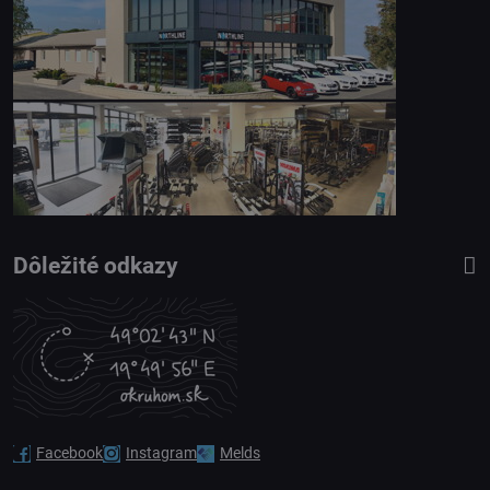
Dôležité odkazy
Facebook
Instagram
Melds