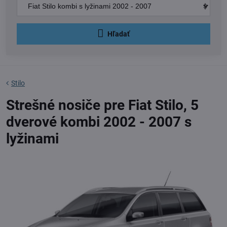
Hľadať
Stilo
Strešné nosiče pre Fiat Stilo, 5
dverové kombi 2002 - 2007 s
lyžinami