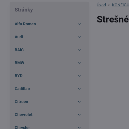
Úvod
KONFIGU
Stránky
Strešné
Alfa Romeo
Audi
BAIC
BMW
BYD
Cadillac
Citroen
Chevrolet
Chrysler