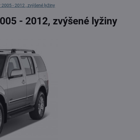
 2005 - 2012 , zvýšené lyžiny
005 - 2012, zvýšené lyžiny