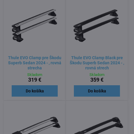
Thule EVO Clamp pre Škodu
Thule EVO Clamp Black pre
Superb Sedan 2024 - , rovná
Škodu Superb Sedan 2024 - ,
strecha
rovná strech
Skladom
Skladom
319 €
359 €
Do košíka
Do košíka