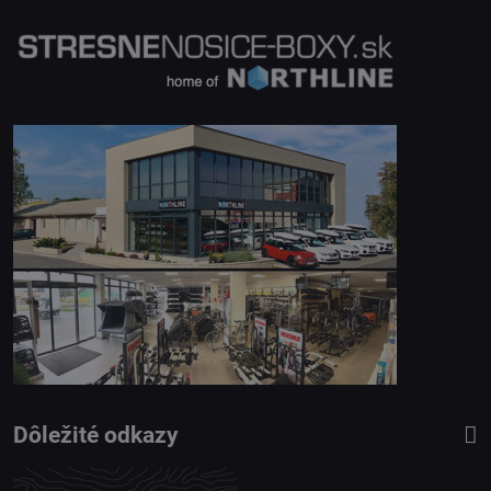
Dôležité odkazy