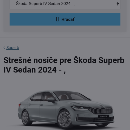
Hľadať
Superb
Strešné nosiče pre Škoda Superb
IV Sedan 2024 - ,