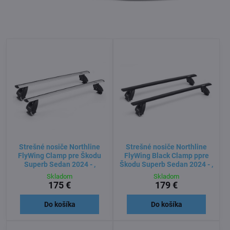
Strešné nosiče Northline
Strešné nosiče Northline
FlyWing Clamp pre Škodu
FlyWing Black Clamp ppre
Superb Sedan 2024 - ,
Škodu Superb Sedan 2024 - ,
Skladom
Skladom
175 €
179 €
Do košíka
Do košíka