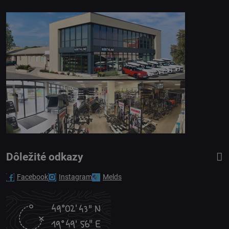
Dôležité odkazy
Facebook
Instagram
Melds