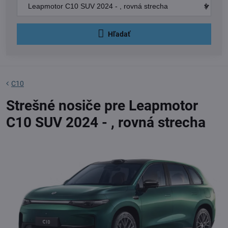
Hľadať
C10
Strešné nosiče pre Leapmotor
C10 SUV 2024 - , rovná strecha