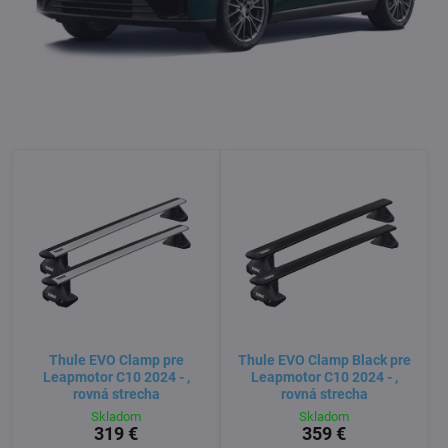
Thule EVO Clamp pre
Thule EVO Clamp Black pre
Leapmotor C10 2024 - ,
Leapmotor C10 2024 - ,
rovná strecha
rovná strecha
Skladom
Skladom
319 €
359 €